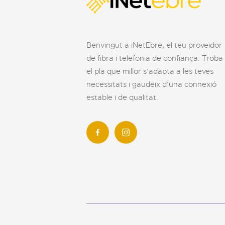
Benvingut a iNetEbre, el teu proveïdor
de fibra i telefonia de confiança. Troba
el pla que millor s’adapta a les teves
necessitats i gaudeix d’una connexió
estable i de qualitat.