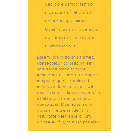
Sed do eiusmod tempor
incididunt ut labore et
dolore magna aliqua
Ut enim ad minim veniam,
quis nostrud exercitation
ullamco laboris
Lorem ipsum dolor sit amet,
consectetur adipisicing elit,
sed do eiusmod tempor
incididunt ut labore et dolore
magna aliqua. Ut enim ad
minim veniam, quis nostrud
exercitation ullamco laboris nisi
ut aliquip ex ea commodo
consequat. Duis aute irure
dolor in reprehenderit in
voluptate velit esse cillum
dolore eu fugiat nulla pariatur.