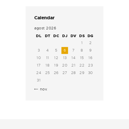
Calendar
agost 2026
DL
DT
DC
DJ
DV
DS
DG
1
2
3
4
5
6
7
8
9
10
11
12
13
14
15
16
17
18
19
20
21
22
23
24
25
26
27
28
29
30
31
« nov.