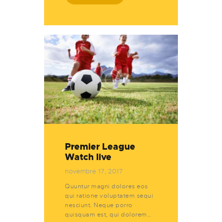
Premier League
Watch live
novembre 17, 2017
Quuntur magni dolores eos
qui ratione voluptatem sequi
nesciunt. Neque porro
quisquam est, qui dolorem…