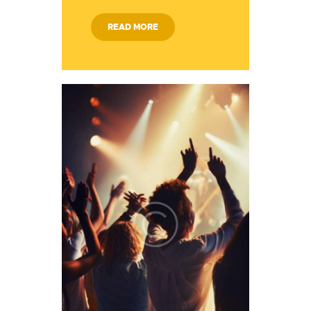
READ MORE